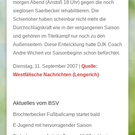
morgen Abend (Anstoß 18 Uhr) gegen die noch
sieglosen Saerbecker rehabilitieren. Die
Schierloher haben scheinbar nicht mehr die
Durchschlagskraft wie in der vergangenen Saison
und gehören im Titelkampf nur noch zu den
Außenseitern. Diese Entwicklung hatte DJK Coach
Andre Wichert vor Saisonbeginn schon befürchtet.
Dienstag, 11. September 2007 |
Quelle:
Westfälische Nachrichten (Lengerich)
Aktuelles vom BSV
Brochterbecker Fußballcamp startet bald
E-Jugend mit hervorragender Saison