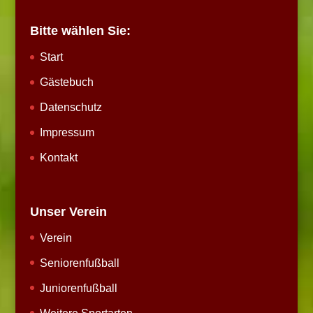
Bitte wählen Sie:
Start
Gästebuch
Datenschutz
Impressum
Kontakt
Unser Verein
Verein
Seniorenfußball
Juniorenfußball