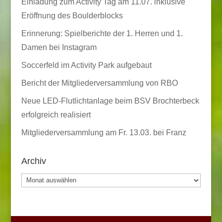
Einladung zum Activity Tag am 11.07. inklusive
Eröffnung des Boulderblocks
Erinnerung: Spielberichte der 1. Herren und 1.
Damen bei Instagram
Soccerfeld im Activity Park aufgebaut
Bericht der Mitgliederversammlung von RBO
Neue LED-Flutlichtanlage beim BSV Brochterbeck
erfolgreich realisiert
Mitgliederversammlung am Fr. 13.03. bei Franz
Archiv
Archiv