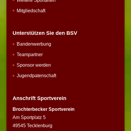
Weitere Sportarten
Mitgliedschaft
Unterstützen Sie den BSV
Bandenwerbung
Teampartner
Sponsor werden
Jugendpatenschaft
Anschrift Sportverein
Brochterbecker Sportverein
Am Sportplatz 5
49545 Tecklenburg