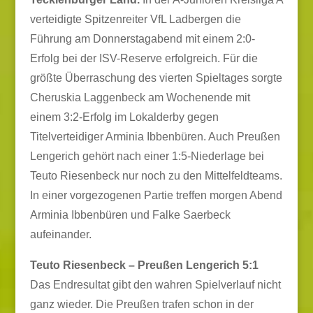
verteidigte Spitzenreiter VfL Ladbergen die
Führung am Donnerstagabend mit einem 2:0-
Erfolg bei der ISV-Reserve erfolgreich. Für die
größte Überraschung des vierten Spieltages sorgte
Cheruskia Laggenbeck am Wochenende mit
einem 3:2-Erfolg im Lokalderby gegen
Titelverteidiger Arminia Ibbenbüren.
Auch Preußen
Lengerich gehört nach einer 1:5-Niederlage bei
Teuto Riesenbeck nur noch zu den Mittelfeldteams.
In einer vorgezogenen Partie treffen morgen Abend
Arminia Ibbenbüren und Falke Saerbeck
aufeinander.
Teuto Riesenbeck – Preußen Lengerich 5:1
Das Endresultat gibt den wahren Spielverlauf nicht
ganz wieder. Die Preußen trafen schon in der