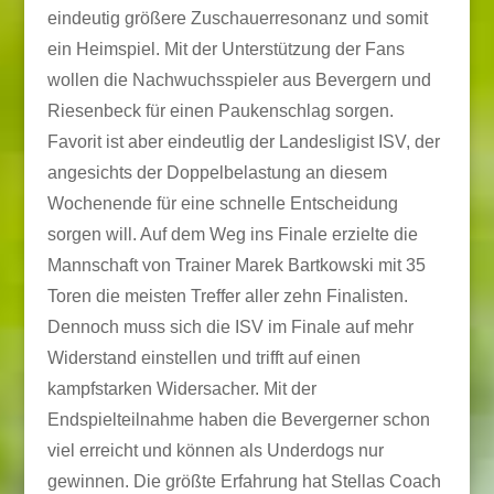
eindeutig größere Zuschauerresonanz und somit
ein Heimspiel. Mit der Unterstützung der Fans
wollen die Nachwuchsspieler aus Bevergern und
Riesenbeck für einen Paukenschlag sorgen.
Favorit ist aber eindeutlig der Landesligist ISV, der
angesichts der Doppelbelastung an diesem
Wochenende für eine schnelle Entscheidung
sorgen will. Auf dem Weg ins Finale erzielte die
Mannschaft von Trainer Marek Bartkowski mit 35
Toren die meisten Treffer aller zehn Finalisten.
Dennoch muss sich die ISV im Finale auf mehr
Widerstand einstellen und trifft auf einen
kampfstarken Widersacher. Mit der
Endspielteilnahme haben die Bevergerner schon
viel erreicht und können als Underdogs nur
gewinnen. Die größte Erfahrung hat Stellas Coach