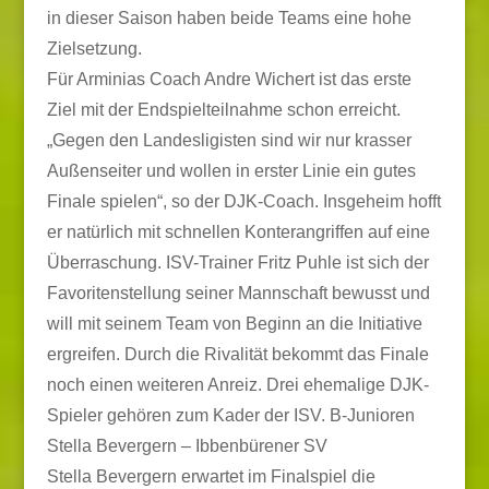
in dieser Saison haben beide Teams eine hohe
Zielsetzung.
Für Arminias Coach Andre Wichert ist das erste
Ziel mit der Endspielteilnahme schon erreicht.
„Gegen den Landesligisten sind wir nur krasser
Außenseiter und wollen in erster Linie ein gutes
Finale spielen“, so der DJK-Coach. Insgeheim hofft
er natürlich mit schnellen Konterangriffen auf eine
Überraschung. ISV-Trainer Fritz Puhle ist sich der
Favoritenstellung seiner Mannschaft bewusst und
will mit seinem Team von Beginn an die Initiative
ergreifen. Durch die Rivalität bekommt das Finale
noch einen weiteren Anreiz. Drei ehemalige DJK-
Spieler gehören zum Kader der ISV. B-Junioren
Stella Bevergern – Ibbenbürener SV
Stella Bevergern erwartet im Finalspiel die