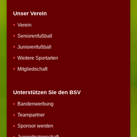
Unser Verein
Verein
Seniorenfußball
Juniorenfußball
Weitere Sportarten
Mitgliedschaft
Unterstützen Sie den BSV
Bandenwerbung
Teampartner
Sponsor werden
Jugendpatenschaft