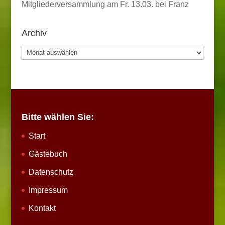
Mitgliederversammlung am Fr. 13.03. bei Franz
Archiv
Archiv
Bitte wählen Sie:
Start
Gästebuch
Datenschutz
Impressum
Kontakt