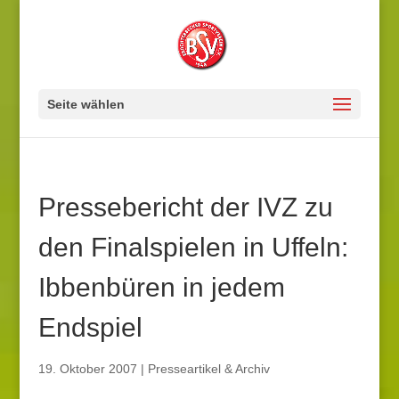
Seite wählen
Pressebericht der IVZ zu
den Finalspielen in Uffeln:
Ibbenbüren in jedem
Endspiel
19. Oktober 2007
|
Presseartikel & Archiv