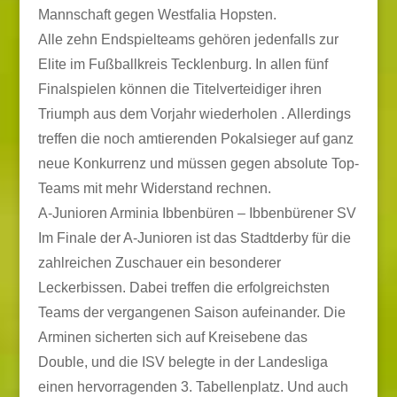
Mannschaft gegen Westfalia Hopsten.
Alle zehn Endspielteams gehören jedenfalls zur
Elite im Fußballkreis Tecklenburg. In allen fünf
Finalspielen können die Titelverteidiger ihren
Triumph aus dem Vorjahr wiederholen . Allerdings
treffen die noch amtierenden Pokalsieger auf ganz
neue Konkurrenz und müssen gegen absolute Top-
Teams mit mehr Widerstand rechnen.
A-Junioren Arminia Ibbenbüren – Ibbenbürener SV
Im Finale der A-Junioren ist das Stadtderby für die
zahlreichen Zuschauer ein besonderer
Leckerbissen. Dabei treffen die erfolgreichsten
Teams der vergangenen Saison aufeinander. Die
Arminen sicherten sich auf Kreisebene das
Double, und die ISV belegte in der Landesliga
einen hervorragenden 3. Tabellenplatz. Und auch