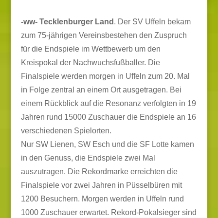
-ww- Tecklenburger Land
. Der SV Uffeln bekam
zum 75-jährigen Vereinsbestehen den Zuspruch
für die Endspiele im Wettbewerb um den
Kreispokal der Nachwuchsfußballer. Die
Finalspiele werden morgen in Uffeln zum 20. Mal
in Folge zentral an einem Ort ausgetragen. Bei
einem Rückblick auf die Resonanz verfolgten in 19
Jahren rund 15000 Zuschauer die Endspiele an 16
verschiedenen Spielorten.
Nur SW Lienen, SW Esch und die SF Lotte kamen
in den Genuss, die Endspiele zwei Mal
auszutragen. Die Rekordmarke erreichten die
Finalspiele vor zwei Jahren in Püsselbüren mit
1200 Besuchern. Morgen werden in Uffeln rund
1000 Zuschauer erwartet. Rekord-Pokalsieger sind