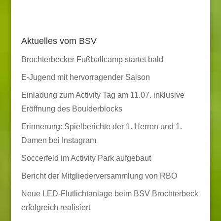
Aktuelles vom BSV
Brochterbecker Fußballcamp startet bald
E-Jugend mit hervorragender Saison
Einladung zum Activity Tag am 11.07. inklusive
Eröffnung des Boulderblocks
Erinnerung: Spielberichte der 1. Herren und 1.
Damen bei Instagram
Soccerfeld im Activity Park aufgebaut
Bericht der Mitgliederversammlung von RBO
Neue LED-Flutlichtanlage beim BSV Brochterbeck
erfolgreich realisiert