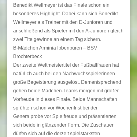
Benedikt Wellmeyer ist das Finale schon ein
besonderes Highlight. Dabei kann sich Benedikt
Wellmeyer als Trainer mit den D-Junioren und
anschließend als Spieler mit den A-Junioren gleich
zwei Titelgewinne an einem Tag sichern.
B-Mädchen Arminia Ibbenbüren – BSV
Brochterbeck
Der zweite Weltmeistertitel der Fußballfrauen hat
natürlich auch bei den Nachwuchsspielerinnen
große Begeisterung ausgelöst. Dementsprechend
gehen beide Mädchen-Teams morgen mit großer
Vorfreude in dieses Finale. Beide Mannschaften
sprühten schon vor Wochenfrist bei der
Generalprobe vor Spielfreude und präsentierten
sich beide in glänzender Form. Die Zuschauer
dürfen sich auf die derzeit spielstärksten