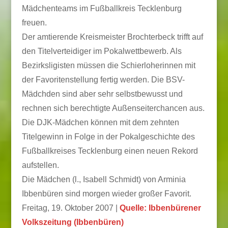
Mädchenteams im Fußballkreis Tecklenburg
freuen.
Der amtierende Kreismeister Brochterbeck trifft auf
den Titelverteidiger im Pokalwettbewerb. Als
Bezirksligisten müssen die Schierloherinnen mit
der Favoritenstellung fertig werden. Die BSV-
Mädchden sind aber sehr selbstbewusst und
rechnen sich berechtigte Außenseiterchancen aus.
Die DJK-Mädchen können mit dem zehnten
Titelgewinn in Folge in der Pokalgeschichte des
Fußballkreises Tecklenburg einen neuen Rekord
aufstellen.
Die Mädchen (l., Isabell Schmidt) von Arminia
Ibbenbüren sind morgen wieder großer Favorit.
Freitag, 19. Oktober 2007 |
Quelle: Ibbenbürener
Volkszeitung (Ibbenbüren)