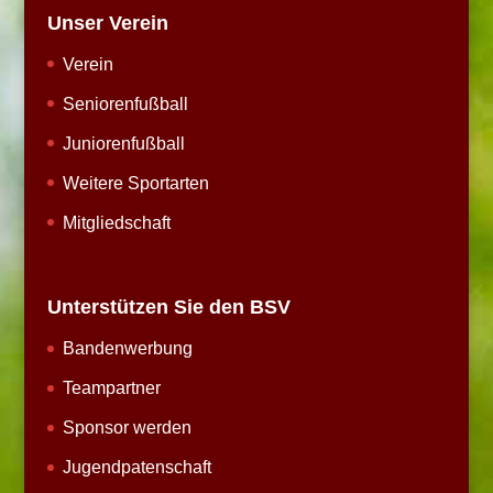
Unser Verein
Verein
Seniorenfußball
Juniorenfußball
Weitere Sportarten
Mitgliedschaft
Unterstützen Sie den BSV
Bandenwerbung
Teampartner
Sponsor werden
Jugendpatenschaft