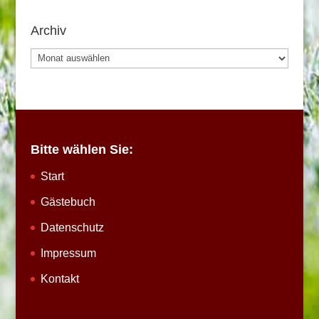
Archiv
Archiv
Bitte wählen Sie:
Start
Gästebuch
Datenschutz
Impressum
Kontakt