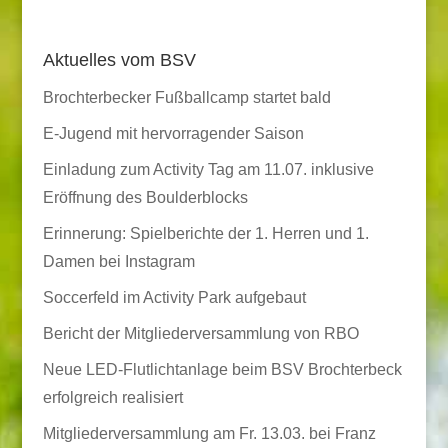
Aktuelles vom BSV
Brochterbecker Fußballcamp startet bald
E-Jugend mit hervorragender Saison
Einladung zum Activity Tag am 11.07. inklusive
Eröffnung des Boulderblocks
Erinnerung: Spielberichte der 1. Herren und 1.
Damen bei Instagram
Soccerfeld im Activity Park aufgebaut
Bericht der Mitgliederversammlung von RBO
Neue LED-Flutlichtanlage beim BSV Brochterbeck
erfolgreich realisiert
Mitgliederversammlung am Fr. 13.03. bei Franz