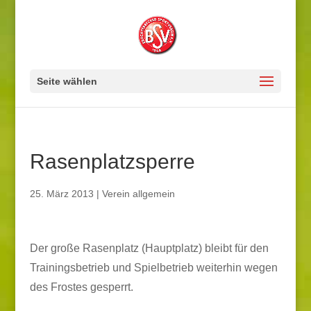
Seite wählen
Rasenplatzsperre
25. März 2013
|
Verein allgemein
Der große Rasenplatz (Hauptplatz) bleibt für den
Trainingsbetrieb und Spielbetrieb weiterhin wegen
des Frostes gesperrt.