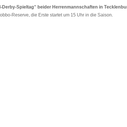
l-Derby-Spieltag“
beider Herrenmannschaften in Tecklenbu
obbo-Reserve, die Erste startet um 15 Uhr in die Saison.