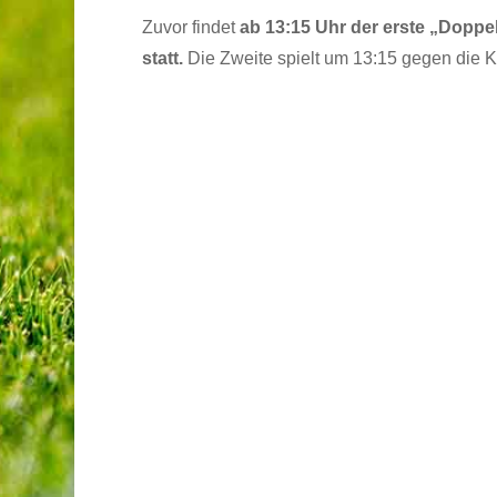
Zuvor findet
ab 13:15 Uhr
der erste „Doppe
statt.
Die Zweite spielt um 13:15 gegen die K