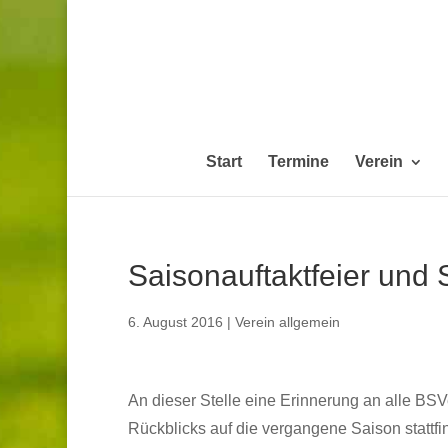
Start
Termine
Verein
Saisonauftaktfeier und
6. August 2016
|
Verein allgemein
An dieser Stelle eine Erinnerung an alle BS
Rückblicks auf die vergangene Saison stattfin