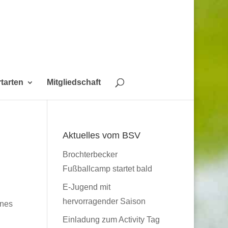
tarten
Mitgliedschaft
Aktuelles vom BSV
Brochterbecker
Fußballcamp startet bald
E-Jugend mit
hervorragender Saison
ines
Einladung zum Activity Tag