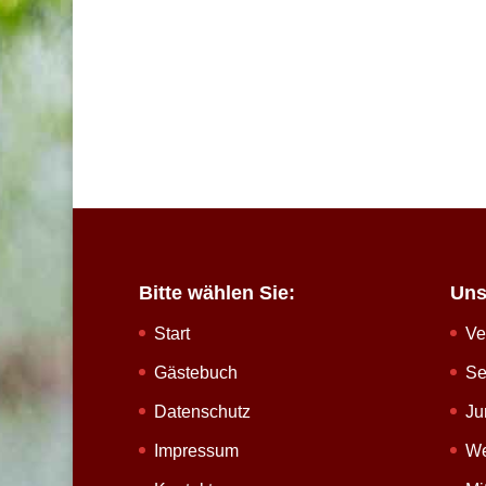
Bitte wählen Sie:
Uns
Start
Ve
Gästebuch
Se
Datenschutz
Ju
Impressum
We