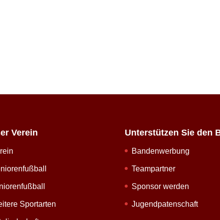
er Verein
Unterstützen Sie den 
rein
Bandenwerbung
niorenfußball
Teampartner
niorenfußball
Sponsor werden
itere Sportarten
Jugendpatenschaft