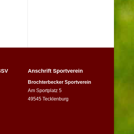
BSV
Anschrift Sportverein
Brochterbecker Sportverein
Am Sportplatz 5
49545 Tecklenburg