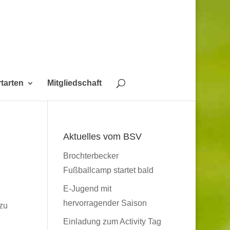
tarten
Mitgliedschaft
Aktuelles vom BSV
Brochterbecker
Fußballcamp startet bald
E-Jugend mit
hervorragender Saison
 zu
Einladung zum Activity Tag