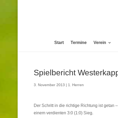
Start
Termine
Verein
Spielbericht Westerkapp
3. November 2013
|
1. Herren
Der Schritt in die richtige Richtung ist getan
einem verdienten 3:0 (1:0) Sieg.