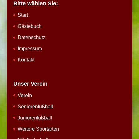
Bitte wählen Sie:
Start
Gästebuch
Datenschutz
Impressum
Kontakt
Unser Verein
Verein
Seniorenfußball
Juniorenfußball
Weitere Sportarten