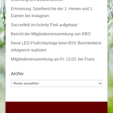
Erinnerung: Spielberichte der 1. Herren und 1.
Damen bei Instagram
Soccerfeld im Activity Park aufgebaut
Bericht der Mitgliederversammlung von RBO
Neue LED-Flutlichtanlage beim BSV Brochterbeck
erfolgreich realisiert
Mitgliederversammlung am Fr. 13.03. bei Franz
Archiv
Archiv