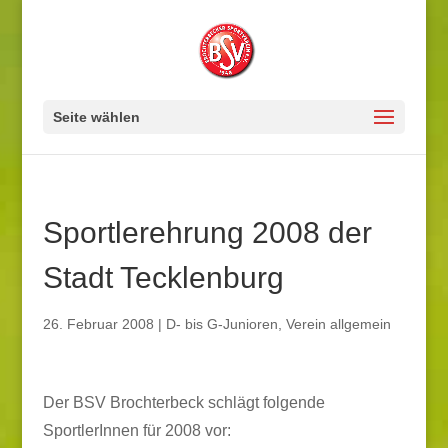
Seite wählen
Sportlerehrung 2008 der
Stadt Tecklenburg
26. Februar 2008
|
D- bis G-Junioren
,
Verein allgemein
Der BSV Brochterbeck schlägt folgende
SportlerInnen für 2008 vor: