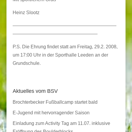
Heinz Slootz
——————————————————————
——————————————————
P.S. Die Ehrung findet statt am Freitag, 29.2. 2008,
um 17:00 Uhr in der Sporthalle Leeden an der
Grundschule.
Aktuelles vom BSV
Brochterbecker Fußballcamp startet bald
E-Jugend mit hervorragender Saison
Einladung zum Activity Tag am 11.07. inklusive
Eröffnung des Boulderblocks