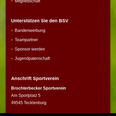
Mitgliedschaft
Unterstützen Sie den BSV
Bandenwerbung
Teampartner
Sponsor werden
Jugendpatenschaft
Anschrift Sportverein
Brochterbecker Sportverein
Am Sportplatz 5
49545 Tecklenburg