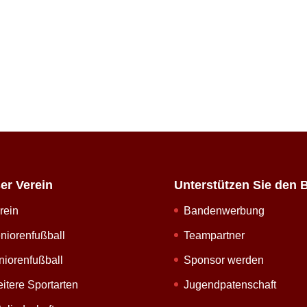
er Verein
Unterstützen Sie den 
rein
Bandenwerbung
niorenfußball
Teampartner
niorenfußball
Sponsor werden
itere Sportarten
Jugendpatenschaft