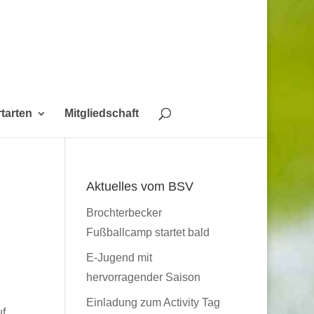
tarten
Mitgliedschaft
Aktuelles vom BSV
Brochterbecker
Fußballcamp startet bald
E-Jugend mit
hervorragender Saison
Einladung zum Activity Tag
uf