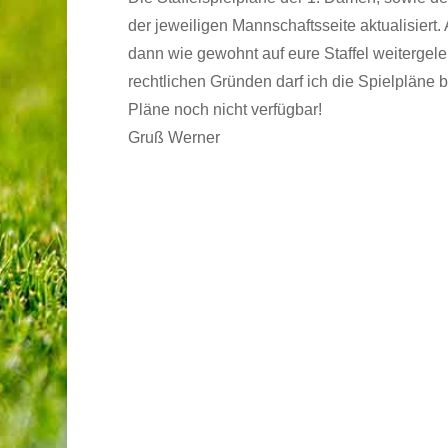
der jeweiligen Mannschaftsseite aktualisiert. 
dann wie gewohnt auf eure Staffel weitergelei
rechtlichen Gründen darf ich die Spielpläne 
Pläne noch nicht verfügbar!
Gruß Werner