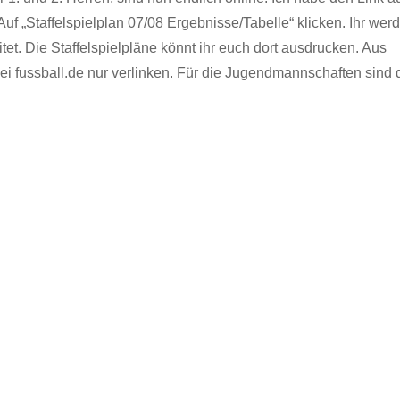
Auf „Staffelspielplan 07/08 Ergebnisse/Tabelle“ klicken. Ihr werd
tet. Die Staffelspielpläne könnt ihr euch dort ausdrucken. Aus
bei fussball.de nur verlinken. Für die Jugendmannschaften sind 