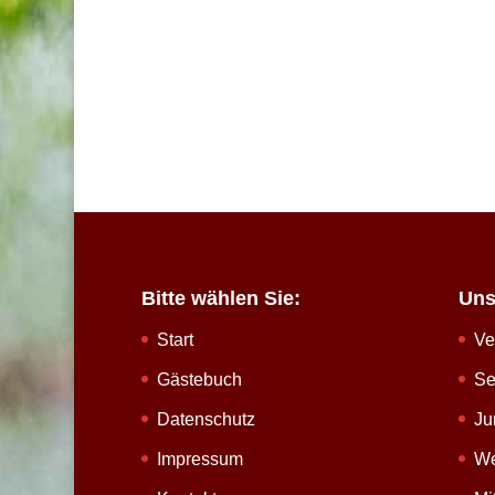
Bitte wählen Sie:
Uns
Start
Ve
Gästebuch
Se
Datenschutz
Ju
Impressum
We