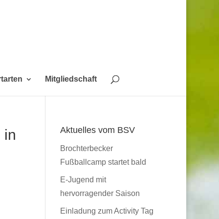
tarten
Mitgliedschaft
Aktuelles vom BSV
 in
Brochterbecker
Fußballcamp startet bald
E-Jugend mit
hervorragender Saison
Einladung zum Activity Tag