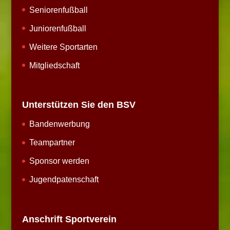
Seniorenfußball
Juniorenfußball
Weitere Sportarten
Mitgliedschaft
Unterstützen Sie den BSV
Bandenwerbung
Teampartner
Sponsor werden
Jugendpatenschaft
Anschrift Sportverein