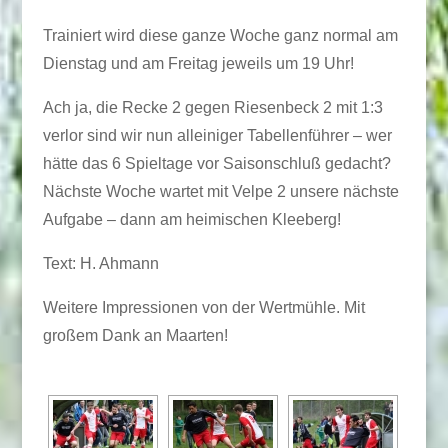
Trainiert wird diese ganze Woche ganz normal am
Dienstag und am Freitag jeweils um 19 Uhr!
Ach ja, die Recke 2 gegen Riesenbeck 2 mit 1:3
verlor sind wir nun alleiniger Tabellenführer – wer
hätte das 6 Spieltage vor Saisonschluß gedacht?
Nächste Woche wartet mit Velpe 2 unsere nächste
Aufgabe – dann am heimischen Kleeberg!
Text: H. Ahmann
Weitere Impressionen von der Wertmühle. Mit
großem Dank an Maarten!