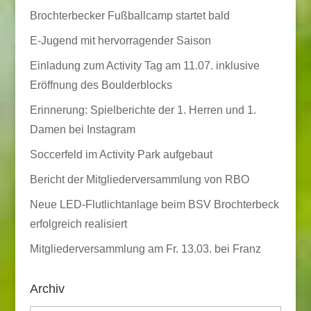
Brochterbecker Fußballcamp startet bald
E-Jugend mit hervorragender Saison
Einladung zum Activity Tag am 11.07. inklusive
Eröffnung des Boulderblocks
Erinnerung: Spielberichte der 1. Herren und 1.
Damen bei Instagram
Soccerfeld im Activity Park aufgebaut
Bericht der Mitgliederversammlung von RBO
Neue LED-Flutlichtanlage beim BSV Brochterbeck
erfolgreich realisiert
Mitgliederversammlung am Fr. 13.03. bei Franz
Archiv