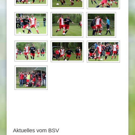
Aktuelles vom BSV