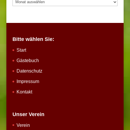
Archiv
Bitte wählen Sie:
Start
Gästebuch
Datenschutz
Impressum
Kontakt
Unser Verein
Verein