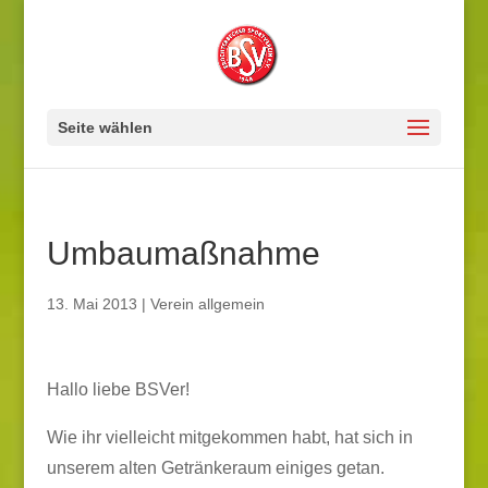
Seite wählen
Umbaumaßnahme
13. Mai 2013
|
Verein allgemein
Hallo liebe BSVer!
Wie ihr vielleicht mitgekommen habt, hat sich in
unserem alten Getränkeraum einiges getan.