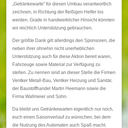
„Getränkewarte“ für diesen Umbau verantwortlich
zeichnen, in Richtung der fleißigen Helfer los
werden. Grade in handwerklicher Hinsicht könnten
wir reichlich Unterstützung gebrauchen.
Der größte Dank gilt allerdings den Sponsoren, die
neben ihrer ohnehin nicht unerheblichen
Unterstützung auch für diese Aktion bereit waren,
Fahrzeuge sowie Material zur Verfügung zu
stellen. Zu nennen sind an dieser Stelle die Firmen
Ventker Metall-Bau, Ventker Heizung und Sanitär,
der Baustoffhandel Martin Heemann sowie die
Firma Wallmeier und Sohn.
Da bleibt uns Getränkewarten eigentlich nur noch,
euch einen Saisonverlauf zu wünschen, bei dem
die Nutzung des Automaten auch Spaß macht.