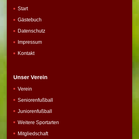
Start
Gästebuch
Datenschutz
Impressum
Kontakt
Unser Verein
Verein
Seniorenfußball
Juniorenfußball
Weitere Sportarten
Mitgliedschaft