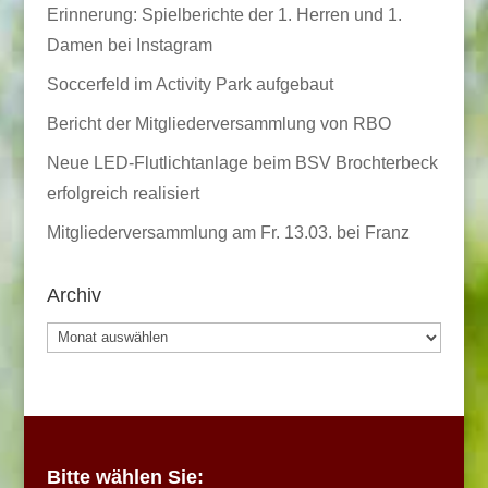
Erinnerung: Spielberichte der 1. Herren und 1.
Damen bei Instagram
Soccerfeld im Activity Park aufgebaut
Bericht der Mitgliederversammlung von RBO
Neue LED-Flutlichtanlage beim BSV Brochterbeck
erfolgreich realisiert
Mitgliederversammlung am Fr. 13.03. bei Franz
Archiv
Archiv
Bitte wählen Sie: