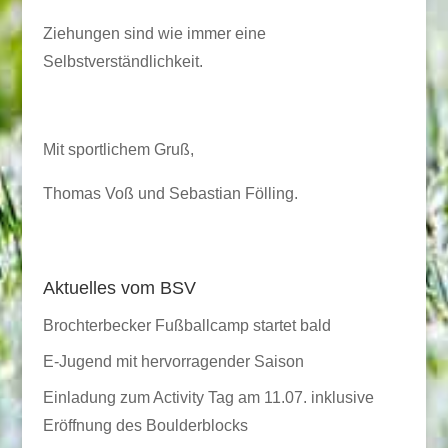
Ziehungen sind wie immer eine
Selbstverständlichkeit.
Mit sportlichem Gruß,
Thomas Voß und Sebastian Fölling.
Aktuelles vom BSV
Brochterbecker Fußballcamp startet bald
E-Jugend mit hervorragender Saison
Einladung zum Activity Tag am 11.07. inklusive
Eröffnung des Boulderblocks