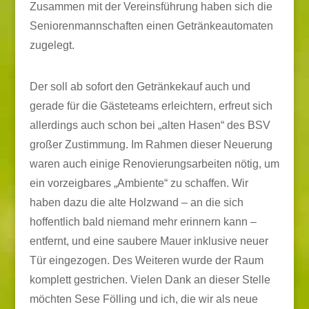
Zusammen mit der Vereinsführung haben sich die
Seniorenmannschaften einen Getränkeautomaten
zugelegt.
Der soll ab sofort den Getränkekauf auch und
gerade für die Gästeteams erleichtern, erfreut sich
allerdings auch schon bei „alten Hasen“ des BSV
großer Zustimmung. Im Rahmen dieser Neuerung
waren auch einige Renovierungsarbeiten nötig, um
ein vorzeigbares „Ambiente“ zu schaffen. Wir
haben dazu die alte Holzwand – an die sich
hoffentlich bald niemand mehr erinnern kann –
entfernt, und eine saubere Mauer inklusive neuer
Tür eingezogen. Des Weiteren wurde der Raum
komplett gestrichen. Vielen Dank an dieser Stelle
möchten Sese Fölling und ich, die wir als neue