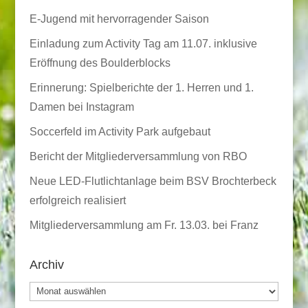
E-Jugend mit hervorragender Saison
Einladung zum Activity Tag am 11.07. inklusive
Eröffnung des Boulderblocks
Erinnerung: Spielberichte der 1. Herren und 1.
Damen bei Instagram
Soccerfeld im Activity Park aufgebaut
Bericht der Mitgliederversammlung von RBO
Neue LED-Flutlichtanlage beim BSV Brochterbeck
erfolgreich realisiert
Mitgliederversammlung am Fr. 13.03. bei Franz
Archiv
Archiv