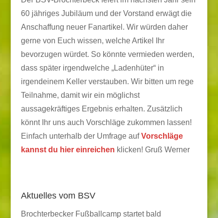
60 jähriges Jubiläum und der Vorstand erwägt die
Anschaffung neuer Fanartikel. Wir würden daher
gerne von Euch wissen, welche Artikel Ihr
bevorzugen würdet. So könnte vermieden werden,
dass später irgendwelche „Ladenhüter“ in
irgendeinem Keller verstauben. Wir bitten um rege
Teilnahme, damit wir ein möglichst
aussagekräftiges Ergebnis erhalten. Zusätzlich
könnt Ihr uns auch Vorschläge zukommen lassen!
Einfach unterhalb der Umfrage auf
Vorschläge
kannst du hier einreichen
klicken! Gruß Werner
Aktuelles vom BSV
Brochterbecker Fußballcamp startet bald