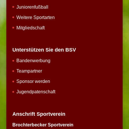
Juniorenfußball
Weitere Sportarten
Mitgliedschaft
Unterstützen Sie den BSV
Bandenwerbung
Teampartner
Sponsor werden
Jugendpatenschaft
Anschrift Sportverein
Brochterbecker Sportverein