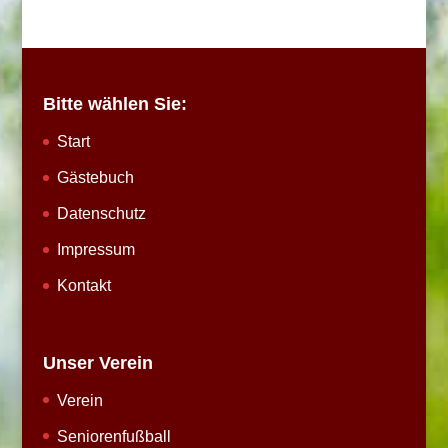
Bitte wählen Sie:
Start
Gästebuch
Datenschutz
Impressum
Kontakt
Unser Verein
Verein
Seniorenfußball