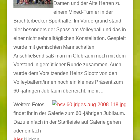
Damen und der Alte Herren zu
einem Mixed-Turnier in der
Brochterbecker Sporthalle. Im Vordergrund stand
hier besonders der Spass am Volleyball und das in
einer nicht sehr alltäglichen Konstellation. Gespielt
wurde mit gemischten Mannschaften.
Anschließend saß man im Clubraum noch mit dem
Vorstand in gemütlicher Runde zusammen. Auch
wurde dem Vorsitzenden Heinz Slootz von den
Volleyballern/innen noch ein kleines Präsent zum
60 -jährigen Jubiläum überreicht.
mehr…
Weitere Fotos
findet ihr in der Galerie zum 60 -jährigen Jubiläum.
Dazu einfach in der Startleiste auf Galerie gehen
oder einfach
hier
klicken.