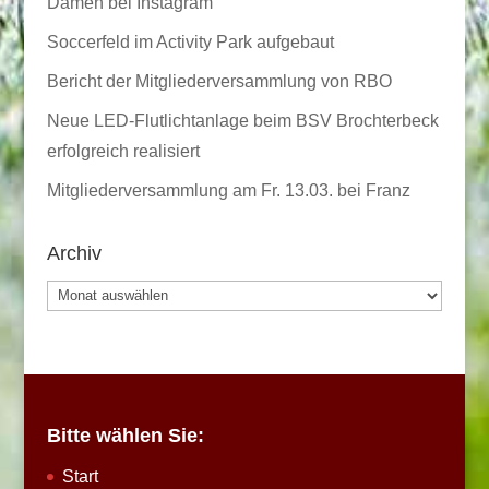
Damen bei Instagram
Soccerfeld im Activity Park aufgebaut
Bericht der Mitgliederversammlung von RBO
Neue LED-Flutlichtanlage beim BSV Brochterbeck
erfolgreich realisiert
Mitgliederversammlung am Fr. 13.03. bei Franz
Archiv
Archiv
Bitte wählen Sie:
Start