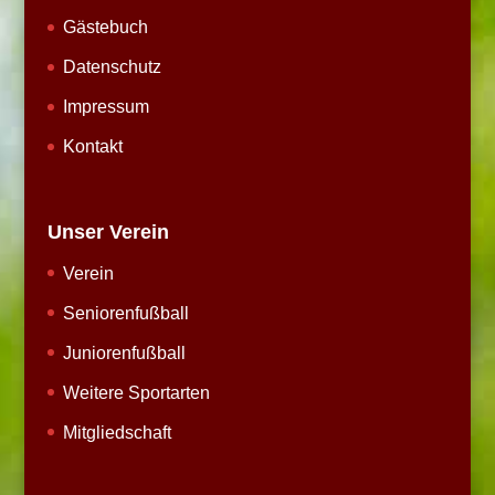
Gästebuch
Datenschutz
Impressum
Kontakt
Unser Verein
Verein
Seniorenfußball
Juniorenfußball
Weitere Sportarten
Mitgliedschaft