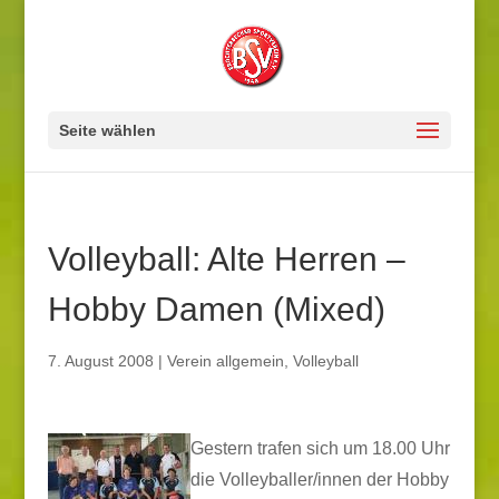
Seite wählen
Volleyball: Alte Herren –
Hobby Damen (Mixed)
7. August 2008
|
Verein allgemein
,
Volleyball
Gestern trafen sich um 18.00 Uhr
die Volleyballer/innen der Hobby