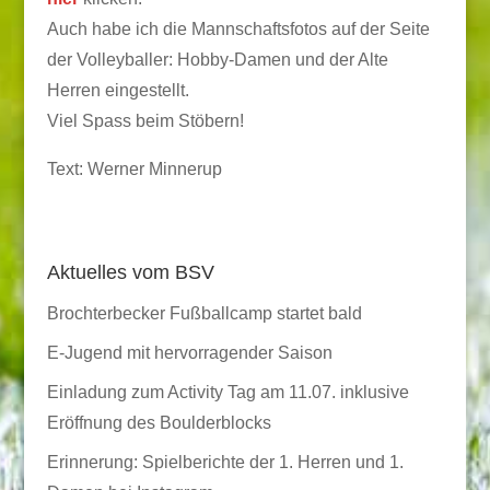
Auch habe ich die Mannschaftsfotos auf der Seite
der Volleyballer: Hobby-Damen und der Alte
Herren eingestellt.
Viel Spass beim Stöbern!
Text: Werner Minnerup
Aktuelles vom BSV
Brochterbecker Fußballcamp startet bald
E-Jugend mit hervorragender Saison
Einladung zum Activity Tag am 11.07. inklusive
Eröffnung des Boulderblocks
Erinnerung: Spielberichte der 1. Herren und 1.