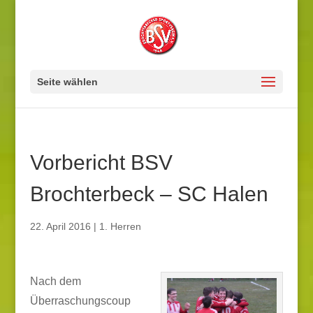
Seite wählen
Vorbericht BSV
Brochterbeck – SC Halen
22. April 2016
|
1. Herren
Nach dem
Überraschungscoup