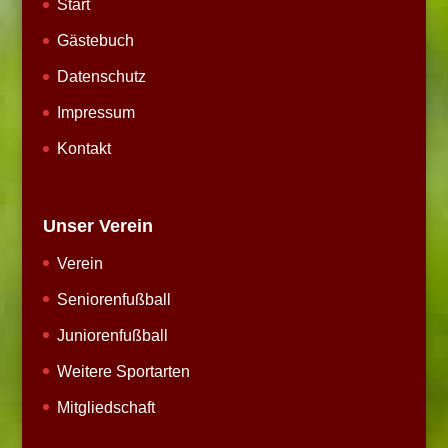
Start
Gästebuch
Datenschutz
Impressum
Kontakt
Unser Verein
Verein
Seniorenfußball
Juniorenfußball
Weitere Sportarten
Mitgliedschaft