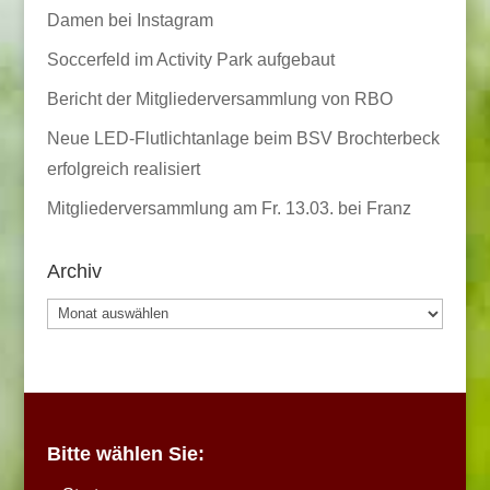
Damen bei Instagram
Soccerfeld im Activity Park aufgebaut
Bericht der Mitgliederversammlung von RBO
Neue LED-Flutlichtanlage beim BSV Brochterbeck
erfolgreich realisiert
Mitgliederversammlung am Fr. 13.03. bei Franz
Archiv
Archiv
Bitte wählen Sie: