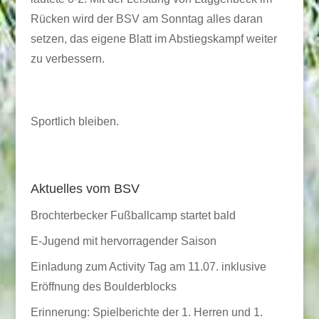
Rücken wird der BSV am Sonntag alles daran
setzen, das eigene Blatt im Abstiegskampf weiter
zu verbessern.
Sportlich bleiben.
Aktuelles vom BSV
Brochterbecker Fußballcamp startet bald
E-Jugend mit hervorragender Saison
Einladung zum Activity Tag am 11.07. inklusive
Eröffnung des Boulderblocks
Erinnerung: Spielberichte der 1. Herren und 1.