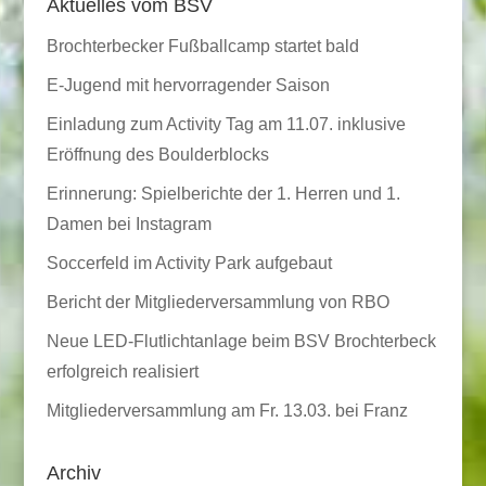
Aktuelles vom BSV
Brochterbecker Fußballcamp startet bald
E-Jugend mit hervorragender Saison
Einladung zum Activity Tag am 11.07. inklusive
Eröffnung des Boulderblocks
Erinnerung: Spielberichte der 1. Herren und 1.
Damen bei Instagram
Soccerfeld im Activity Park aufgebaut
Bericht der Mitgliederversammlung von RBO
Neue LED-Flutlichtanlage beim BSV Brochterbeck
erfolgreich realisiert
Mitgliederversammlung am Fr. 13.03. bei Franz
Archiv