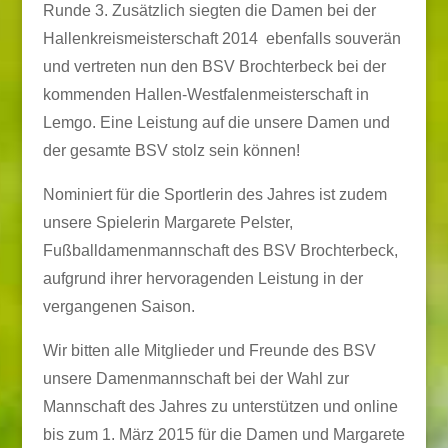
Runde 3. Zusätzlich siegten die Damen bei der
Hallenkreismeisterschaft 2014 ebenfalls souverän
und vertreten nun den BSV Brochterbeck bei der
kommenden Hallen-Westfalenmeisterschaft in
Lemgo. Eine Leistung auf die unsere Damen und
der gesamte BSV stolz sein können!
Nominiert für die Sportlerin des Jahres ist zudem
unsere Spielerin Margarete Pelster,
Fußballdamenmannschaft des BSV Brochterbeck,
aufgrund ihrer hervoragenden Leistung in der
vergangenen Saison.
Wir bitten alle Mitglieder und Freunde des BSV
unsere Damenmannschaft bei der Wahl zur
Mannschaft des Jahres zu unterstützen und online
bis zum 1. März 2015 für die Damen und Margarete