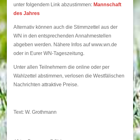
unter folgendem Link abzustimmen:
Mannschaft
des Jahres
Alternativ können auch die Stimmzettel aus der
WN in den entsprechenden Annahmestellen
abgeben werden. Nähere Infos auf www.wn.de
oder in Eurer WN-Tageszeitung.
Unter allen Teilnehmern die online oder per
Wahlzettel abstimmen, verlosen die Westfälischen
Nachrichten attraktive Preise.
Text: W. Grothmann