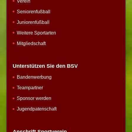
Verein
Seniorenfußball
Juniorenfußball
Weitere Sportarten
Mitgliedschaft
Unterstützen Sie den BSV
Bandenwerbung
Teampartner
Sponsor werden
Jugendpatenschaft
Anschrift Sportverein