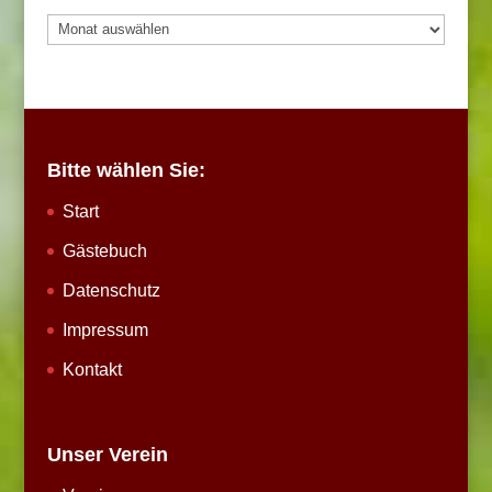
Archiv
Bitte wählen Sie:
Start
Gästebuch
Datenschutz
Impressum
Kontakt
Unser Verein