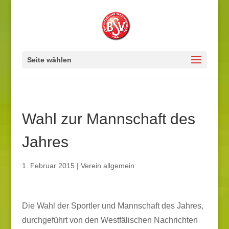
Seite wählen
Wahl zur Mannschaft des
Jahres
1. Februar 2015
|
Verein allgemein
Die Wahl der Sportler und Mannschaft des Jahres,
durchgeführt von den Westfälischen Nachrichten