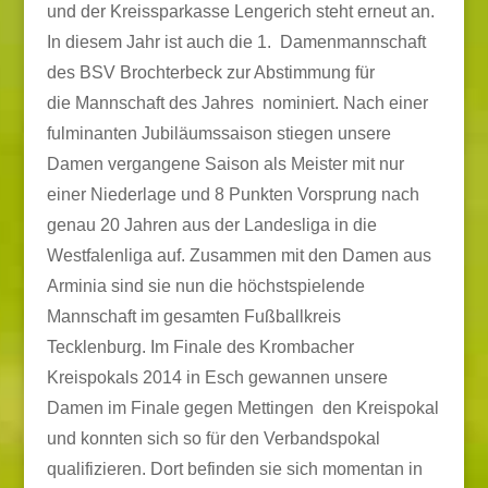
und der Kreissparkasse Lengerich steht erneut an.
In diesem Jahr ist auch die 1. Damenmannschaft
des BSV Brochterbeck zur Abstimmung für
die Mannschaft des Jahres nominiert. Nach einer
fulminanten Jubiläumssaison stiegen unsere
Damen vergangene Saison als Meister mit nur
einer Niederlage und 8 Punkten Vorsprung nach
genau 20 Jahren aus der Landesliga in die
Westfalenliga auf. Zusammen mit den Damen aus
Arminia sind sie nun die höchstspielende
Mannschaft im gesamten Fußballkreis
Tecklenburg. Im Finale des Krombacher
Kreispokals 2014 in Esch gewannen unsere
Damen im Finale gegen Mettingen den Kreispokal
und konnten sich so für den Verbandspokal
qualifizieren. Dort befinden sie sich momentan in