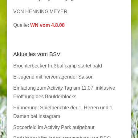
VON HENNING MEYER
Quelle:
WN vom 4.8.08
Aktuelles vom BSV
Brochterbecker Fußballcamp startet bald
E-Jugend mit hervorragender Saison
Einladung zum Activity Tag am 11.07. inklusive
Eröffnung des Boulderblocks
Erinnerung: Spielberichte der 1. Herren und 1.
Damen bei Instagram
Soccerfeld im Activity Park aufgebaut