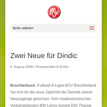
Seite wählen
Zwei Neue für Dindic
4. August 2008
|
Presseartikel & Archiv
Brochterbeck.
Fußball-A-Ligist BSV Brochterbeck
hat sich für die neue Spielzeit die Dienste zweier
Neuzugänge gesichert. Vom niedersächsischen
Verbandsligisten BW Lohne kommt Dirk Thieme