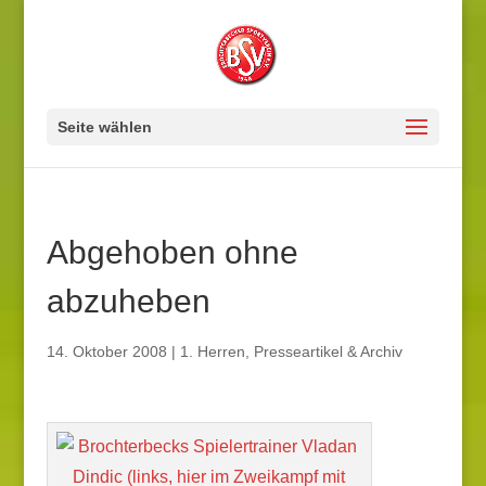
Seite wählen
Abgehoben ohne
abzuheben
14. Oktober 2008
|
1. Herren
,
Presseartikel & Archiv