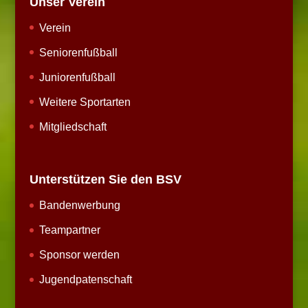
Unser Verein
Verein
Seniorenfußball
Juniorenfußball
Weitere Sportarten
Mitgliedschaft
Unterstützen Sie den BSV
Bandenwerbung
Teampartner
Sponsor werden
Jugendpatenschaft