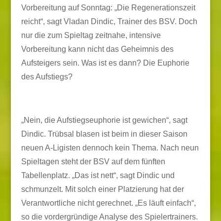
Vorbereitung auf Sonntag: „Die Regenerationszeit
reicht“, sagt Vladan Dindic, Trainer des BSV. Doch
nur die zum Spieltag zeitnahe, intensive
Vorbereitung kann nicht das Geheimnis des
Aufsteigers sein. Was ist es dann? Die Euphorie
des Aufstiegs?
„Nein, die Aufstiegseuphorie ist gewichen“, sagt
Dindic. Trübsal blasen ist beim in dieser Saison
neuen A-Ligisten dennoch kein Thema. Nach neun
Spieltagen steht der BSV auf dem fünften
Tabellenplatz. „Das ist nett“, sagt Dindic und
schmunzelt. Mit solch einer Platzierung hat der
Verantwortliche nicht gerechnet. „Es läuft einfach“,
so die vordergründige Analyse des Spielertrainers.