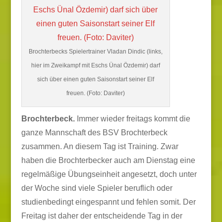
Brochterbecks Spielertrainer Vladan Dindic (links,
hier im Zweikampf mit Eschs Ünal Özdemir) darf
sich über einen guten Saisonstart seiner Elf
freuen. (Foto: Daviter)
Brochterbeck.
Immer wieder freitags kommt die
ganze Mannschaft des BSV Brochterbeck
zusammen. An diesem Tag ist Training. Zwar
haben die Brochterbecker auch am Dienstag eine
regelmäßige Übungseinheit angesetzt, doch unter
der Woche sind viele Spieler beruflich oder
studienbedingt eingespannt und fehlen somit. Der
Freitag ist daher der entscheidende Tag in der