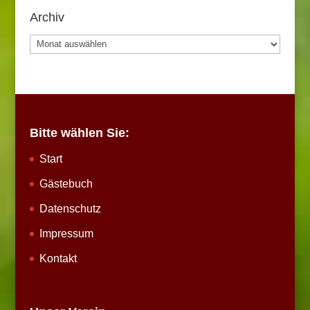
Archiv
Archiv
Bitte wählen Sie:
Start
Gästebuch
Datenschutz
Impressum
Kontakt