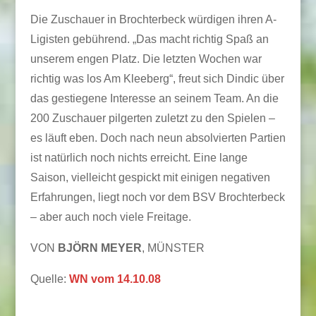
Die Zuschauer in Brochterbeck würdigen ihren A-
Ligisten gebührend. „Das macht richtig Spaß an
unserem engen Platz. Die letzten Wochen war
richtig was los Am Kleeberg“, freut sich Dindic über
das gestiegene Interesse an seinem Team. An die
200 Zuschauer pilgerten zuletzt zu den Spielen –
es läuft eben. Doch nach neun absolvierten Partien
ist natürlich noch nichts erreicht. Eine lange
Saison, vielleicht gespickt mit einigen negativen
Erfahrungen, liegt noch vor dem BSV Brochterbeck
– aber auch noch viele Freitage.
VON
BJÖRN MEYER
, MÜNSTER
Quelle:
WN vom 14.10.08