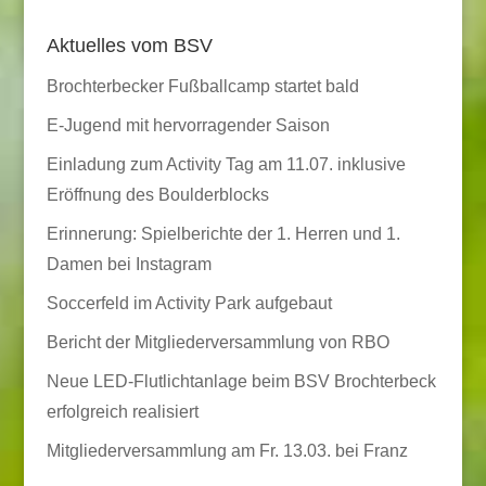
Aktuelles vom BSV
Brochterbecker Fußballcamp startet bald
E-Jugend mit hervorragender Saison
Einladung zum Activity Tag am 11.07. inklusive
Eröffnung des Boulderblocks
Erinnerung: Spielberichte der 1. Herren und 1.
Damen bei Instagram
Soccerfeld im Activity Park aufgebaut
Bericht der Mitgliederversammlung von RBO
Neue LED-Flutlichtanlage beim BSV Brochterbeck
erfolgreich realisiert
Mitgliederversammlung am Fr. 13.03. bei Franz