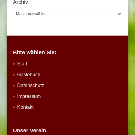
Archiv
Archiv
Bitte wählen Sie:
Start
Gästebuch
Datenschutz
Impressum
Kontakt
Unser Verein