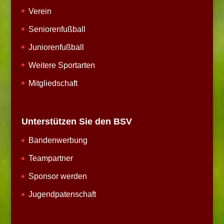
Verein
Seniorenfußball
Juniorenfußball
Weitere Sportarten
Mitgliedschaft
Unterstützen Sie den BSV
Bandenwerbung
Teampartner
Sponsor werden
Jugendpatenschaft