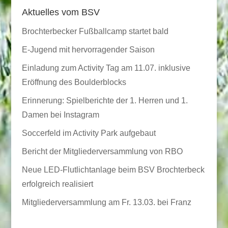
Aktuelles vom BSV
Brochterbecker Fußballcamp startet bald
E-Jugend mit hervorragender Saison
Einladung zum Activity Tag am 11.07. inklusive
Eröffnung des Boulderblocks
Erinnerung: Spielberichte der 1. Herren und 1.
Damen bei Instagram
Soccerfeld im Activity Park aufgebaut
Bericht der Mitgliederversammlung von RBO
Neue LED-Flutlichtanlage beim BSV Brochterbeck
erfolgreich realisiert
Mitgliederversammlung am Fr. 13.03. bei Franz