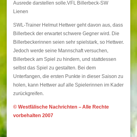
Ausrede darstellen solle.VFL Billerbeck-SW
Lienen
SWL-Trainer Helmut Hettwer geht davon aus, dass
Billerbeck der erwartet schwere Gegner wird. Die
Billerbeckerinnen seien sehr spielstark, so Hettwer.
Jedoch werde seine Mannschaft versuchen,
Billerbeck am Spiel zu hindern, und stattdessen
selbst das Spiel zu gestalten. Bei dem
Unterfangen, die ersten Punkte in dieser Saison zu
holen, kann Hettwer auf alle Spielerinnen im Kader
zurückgreifen.
© Westfälische Nachrichten – Alle Rechte
vorbehalten 2007