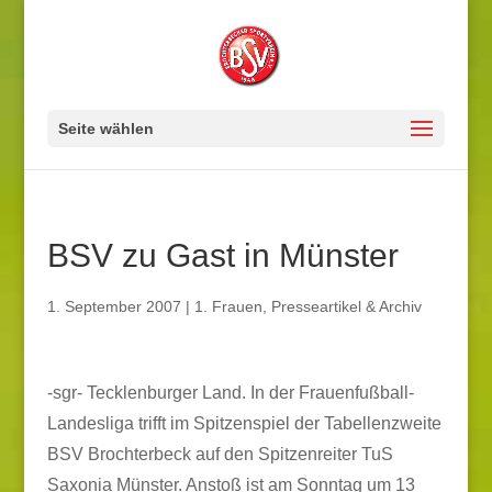
Seite wählen
BSV zu Gast in Münster
1. September 2007
|
1. Frauen
,
Presseartikel & Archiv
-sgr- Tecklenburger Land. In der Frauenfußball-
Landesliga trifft im Spitzenspiel der Tabellenzweite
BSV Brochterbeck auf den Spitzenreiter TuS
Saxonia Münster. Anstoß ist am Sonntag um 13