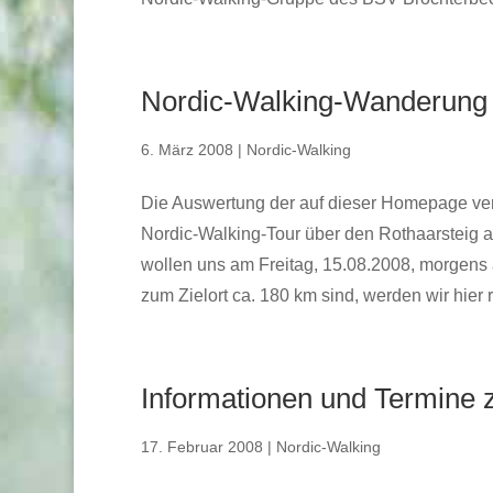
Nordic-Walking-Wanderung ü
6. März 2008
|
Nordic-Walking
Die Auswertung der auf dieser Homepage veröf
Nordic-Walking-Tour über den Rothaarsteig
wollen uns am Freitag, 15.08.2008, morgens
zum Zielort ca. 180 km sind, werden wir hier 
Informationen und Termine 
17. Februar 2008
|
Nordic-Walking