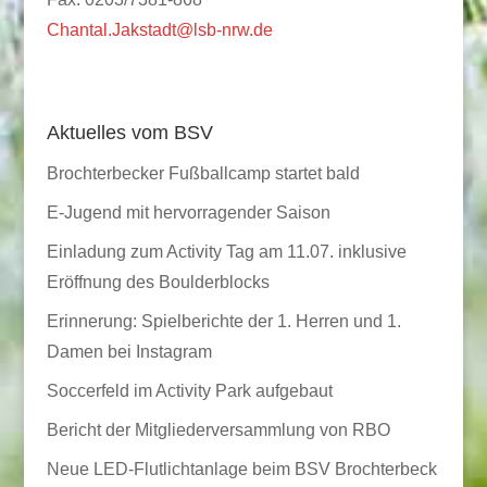
Chantal.Jakstadt@lsb-nrw.de
Aktuelles vom BSV
Brochterbecker Fußballcamp startet bald
E-Jugend mit hervorragender Saison
Einladung zum Activity Tag am 11.07. inklusive
Eröffnung des Boulderblocks
Erinnerung: Spielberichte der 1. Herren und 1.
Damen bei Instagram
Soccerfeld im Activity Park aufgebaut
Bericht der Mitgliederversammlung von RBO
Neue LED-Flutlichtanlage beim BSV Brochterbeck