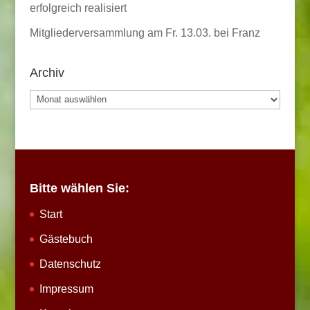
erfolgreich realisiert
Mitgliederversammlung am Fr. 13.03. bei Franz
Archiv
Archiv
Bitte wählen Sie:
Start
Gästebuch
Datenschutz
Impressum