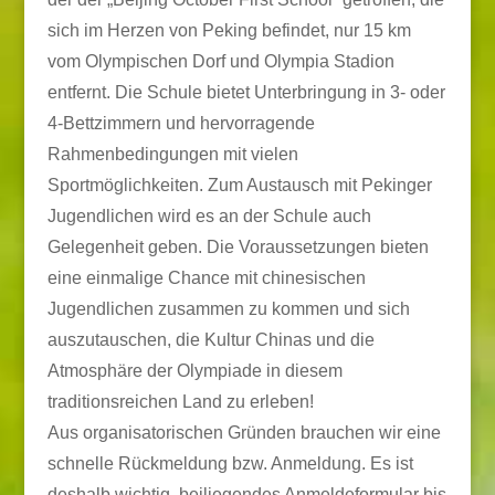
sich im Herzen von Peking befindet, nur 15 km
vom Olympischen Dorf und Olympia Stadion
entfernt. Die Schule bietet Unterbringung in 3- oder
4-Bettzimmern und hervorragende
Rahmenbedingungen mit vielen
Sportmöglichkeiten. Zum Austausch mit Pekinger
Jugendlichen wird es an der Schule auch
Gelegenheit geben. Die Voraussetzungen bieten
eine einmalige Chance mit chinesischen
Jugendlichen zusammen zu kommen und sich
auszutauschen, die Kultur Chinas und die
Atmosphäre der Olympiade in diesem
traditionsreichen Land zu erleben!
Aus organisatorischen Gründen brauchen wir eine
schnelle Rückmeldung bzw. Anmeldung. Es ist
deshalb wichtig, beiliegendes Anmeldeformular bis