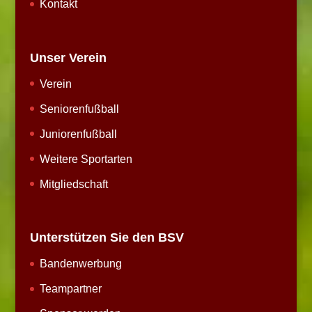
Kontakt
Unser Verein
Verein
Seniorenfußball
Juniorenfußball
Weitere Sportarten
Mitgliedschaft
Unterstützen Sie den BSV
Bandenwerbung
Teampartner