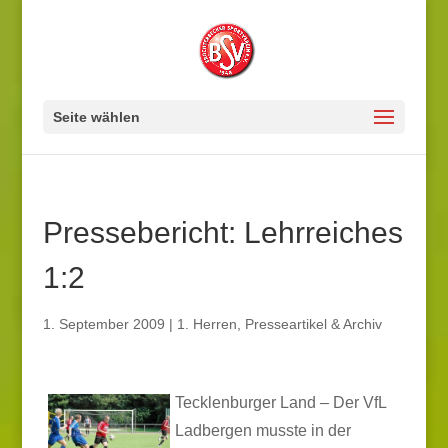
Seite wählen
Pressebericht: Lehrreiches
1:2
1. September 2009
|
1. Herren
,
Presseartikel & Archiv
Tecklenburger Land – Der VfL
Ladbergen musste in der