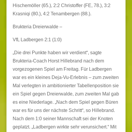
Hischemöller (65.), 2:2 Christoffer (FE, 78.), 3:2
Krasniqi (80.), 4:2 Tenambergen (88.).
Brukteria Dreierwalde –
VfL Ladbergen 2:1 (1:0)
„Die drei Punkte haben wir verdient“, sagte
Brukteria-Coach Horst Hillebrand nach dem
vorgezogenen Spiel am Freitag. Für Ladbergen
war es ein kleines Deja-Vu-Erlebnis – zum zweiten
Mal verlegten in ambitionierter Tabellenposition sie
ein Spiel gegen Dreierwalde, zum zweiten Mal gab
es eine Niederlage. „Nach dem Spiel gegen Büren
war es für uns der nächste Schritt“, so Hillebrand.
Nach dem 1:0 seiner Mannschaft sei der Knoten
geplatzt. „Ladbergen wirkte sehr verunsichert.“ Mit