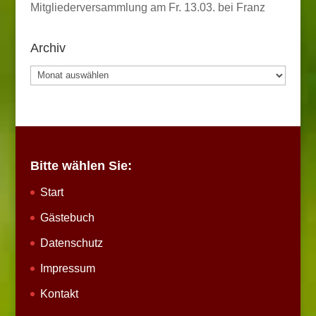
Mitgliederversammlung am Fr. 13.03. bei Franz
Archiv
Archiv
Bitte wählen Sie:
Start
Gästebuch
Datenschutz
Impressum
Kontakt