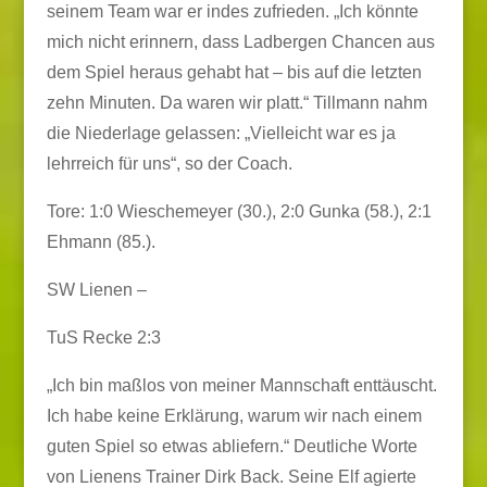
seinem Team war er indes zufrieden. „Ich könnte
mich nicht erinnern, dass Ladbergen Chancen aus
dem Spiel heraus gehabt hat – bis auf die letzten
zehn Minuten. Da waren wir platt.“ Tillmann nahm
die Niederlage gelassen: „Vielleicht war es ja
lehrreich für uns“, so der Coach.
Tore: 1:0 Wieschemeyer (30.), 2:0 Gunka (58.), 2:1
Ehmann (85.).
SW Lienen –
TuS Recke 2:3
„Ich bin maßlos von meiner Mannschaft enttäuscht.
Ich habe keine Erklärung, warum wir nach einem
guten Spiel so etwas abliefern.“ Deutliche Worte
von Lienens Trainer Dirk Back. Seine Elf agierte