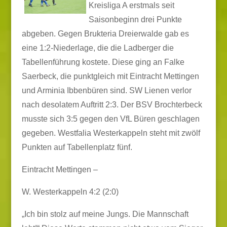
Kreisliga A erstmals seit
Saisonbeginn drei Punkte
abgeben. Gegen Brukteria Dreierwalde gab es
eine 1:2-Niederlage, die die Ladberger die
Tabellenführung kostete. Diese ging an Falke
Saerbeck, die punktgleich mit Eintracht Mettingen
und Arminia Ibbenbüren sind. SW Lienen verlor
nach desolatem Auftritt 2:3. Der BSV Brochterbeck
musste sich 3:5 gegen den VfL Büren geschlagen
gegeben. Westfalia Westerkappeln steht mit zwölf
Punkten auf Tabellenplatz fünf.
Eintracht Mettingen –
W. Westerkappeln 4:2 (2:0)
„Ich bin stolz auf meine Jungs. Die Mannschaft