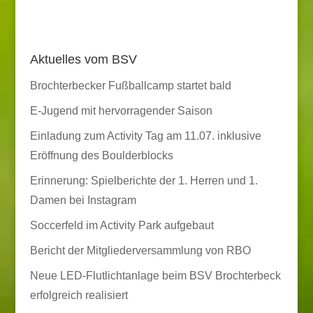
Aktuelles vom BSV
Brochterbecker Fußballcamp startet bald
E-Jugend mit hervorragender Saison
Einladung zum Activity Tag am 11.07. inklusive
Eröffnung des Boulderblocks
Erinnerung: Spielberichte der 1. Herren und 1.
Damen bei Instagram
Soccerfeld im Activity Park aufgebaut
Bericht der Mitgliederversammlung von RBO
Neue LED-Flutlichtanlage beim BSV Brochterbeck
erfolgreich realisiert