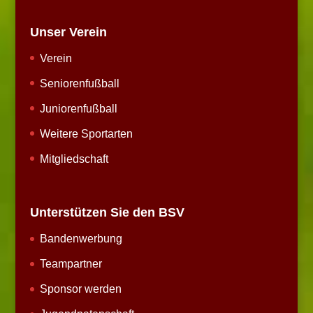
Unser Verein
Verein
Seniorenfußball
Juniorenfußball
Weitere Sportarten
Mitgliedschaft
Unterstützen Sie den BSV
Bandenwerbung
Teampartner
Sponsor werden