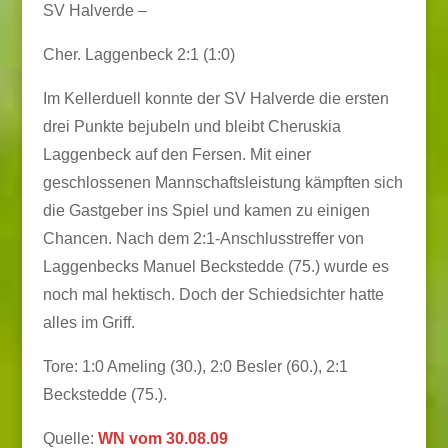
SV Halverde –
Cher. Laggenbeck 2:1 (1:0)
Im Kellerduell konnte der SV Halverde die ersten
drei Punkte bejubeln und bleibt Cheruskia
Laggenbeck auf den Fersen. Mit einer
geschlossenen Mannschaftsleistung kämpften sich
die Gastgeber ins Spiel und kamen zu einigen
Chancen. Nach dem 2:1-Anschlusstreffer von
Laggenbecks Manuel Beckstedde (75.) wurde es
noch mal hektisch. Doch der Schiedsichter hatte
alles im Griff.
Tore: 1:0 Ameling (30.), 2:0 Besler (60.), 2:1
Beckstedde (75.).
Quelle:
WN vom 30.08.09