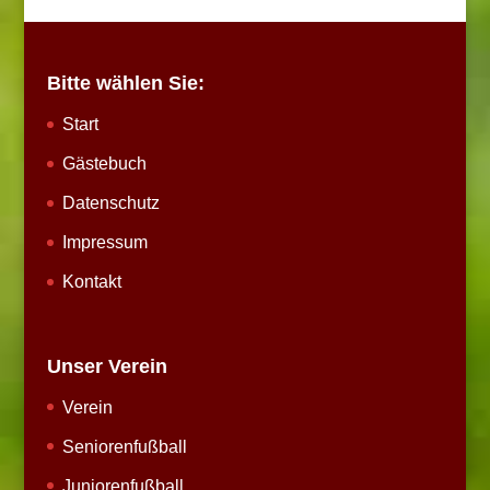
Bitte wählen Sie:
Start
Gästebuch
Datenschutz
Impressum
Kontakt
Unser Verein
Verein
Seniorenfußball
Juniorenfußball