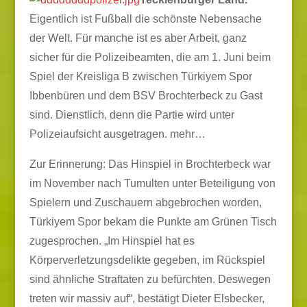
Eigentlich ist Fußball die schönste Nebensache
der Welt. Für manche ist es aber Arbeit, ganz
sicher für die Polizeibeamten, die am 1. Juni beim
Spiel der Kreisliga B zwischen Türkiyem Spor
Ibbenbüren und dem BSV Brochterbeck zu Gast
sind. Dienstlich, denn die Partie wird unter
Polizeiaufsicht ausgetragen.
mehr…
Zur Erinnerung: Das Hinspiel in Brochterbeck war
im November nach Tumulten unter Beteiligung von
Spielern und Zuschauern abgebrochen worden,
Türkiyem Spor bekam die Punkte am Grünen Tisch
zugesprochen. „Im Hinspiel hat es
Körperverletzungsdelikte gegeben, im Rückspiel
sind ähnliche Straftaten zu befürchten. Deswegen
treten wir massiv auf“, bestätigt Dieter Elsbecker,