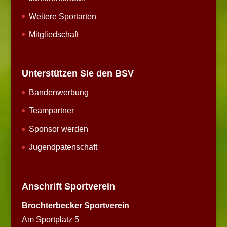
Weitere Sportarten
Mitgliedschaft
Unterstützen Sie den BSV
Bandenwerbung
Teampartner
Sponsor werden
Jugendpatenschaft
Anschrift Sportverein
Brochterbecker Sportverein
Am Sportplatz 5