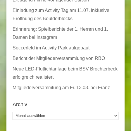
Einladung zum Activity Tag am 11.07. inklusive
Eröffnung des Boulderblocks
Erinnerung: Spielberichte der 1. Herren und 1.
Damen bei Instagram
Soccerfeld im Activity Park aufgebaut
Bericht der Mitgliederversammlung von RBO
Neue LED-Flutlichtanlage beim BSV Brochterbeck
erfolgreich realisiert
Mitgliederversammlung am Fr. 13.03. bei Franz
Archiv
Archiv