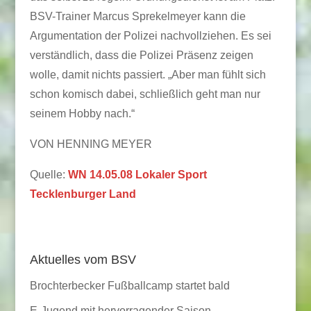
BSV-Trainer Marcus Sprekelmeyer kann die
Argumentation der Polizei nachvollziehen. Es sei
verständlich, dass die Polizei Präsenz zeigen
wolle, damit nichts passiert. „Aber man fühlt sich
schon komisch dabei, schließlich geht man nur
seinem Hobby nach.“
VON HENNING MEYER
Quelle:
WN 14.05.08 Lokaler Sport
Tecklenburger Land
Aktuelles vom BSV
Brochterbecker Fußballcamp startet bald
E-Jugend mit hervorragender Saison