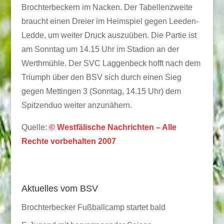
Brochterbeckern im Nacken. Der Tabellenzweite
braucht einen Dreier im Heimspiel gegen Leeden-
Ledde, um weiter Druck auszuüben. Die Partie ist
am Sonntag um 14.15 Uhr im Stadion an der
Werthmühle. Der SVC Laggenbeck hofft nach dem
Triumph über den BSV sich durch einen Sieg
gegen Mettingen 3 (Sonntag, 14.15 Uhr) dem
Spitzenduo weiter anzunähern.
Quelle:
© Westfälische Nachrichten – Alle
Rechte vorbehalten 2007
Aktuelles vom BSV
Brochterbecker Fußballcamp startet bald