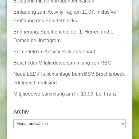
E-Jugend mit hervorragender Saison
Einladung zum Activity Tag am 11.07. inklusive
Eröffnung des Boulderblocks
Erinnerung: Spielberichte der 1. Herren und 1.
Damen bei Instagram
Soccerfeld im Activity Park aufgebaut
Bericht der Mitgliederversammlung von RBO
Neue LED-Flutlichtanlage beim BSV Brochterbeck
erfolgreich realisiert
Mitgliederversammlung am Fr. 13.03. bei Franz
Archiv
Archiv