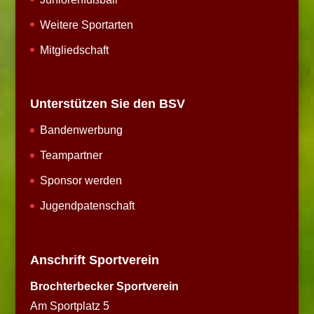
Weitere Sportarten
Mitgliedschaft
Unterstützen Sie den BSV
Bandenwerbung
Teampartner
Sponsor werden
Jugendpatenschaft
Anschrift Sportverein
Brochterbecker Sportverein
Am Sportplatz 5