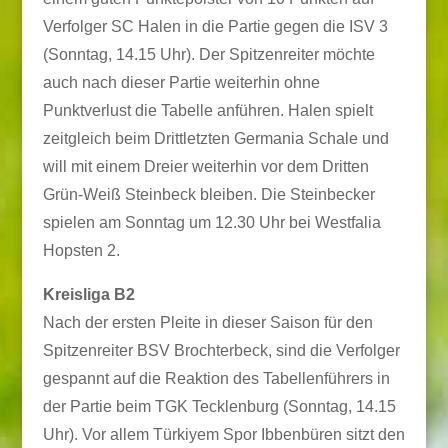
Verfolger SC Halen in die Partie gegen die ISV 3
(Sonntag, 14.15 Uhr). Der Spitzenreiter möchte
auch nach dieser Partie weiterhin ohne
Punktverlust die Tabelle anführen. Halen spielt
zeitgleich beim Drittletzten Germania Schale und
will mit einem Dreier weiterhin vor dem Dritten
Grün-Weiß Steinbeck bleiben. Die Steinbecker
spielen am Sonntag um 12.30 Uhr bei Westfalia
Hopsten 2.
Kreisliga B2
Nach der ersten Pleite in dieser Saison für den
Spitzenreiter BSV Brochterbeck, sind die Verfolger
gespannt auf die Reaktion des Tabellenführers in
der Partie beim TGK Tecklenburg (Sonntag, 14.15
Uhr). Vor allem Türkiyem Spor Ibbenbüren sitzt den