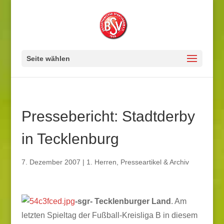
Seite wählen
Pressebericht: Stadtderby
in Tecklenburg
7. Dezember 2007
|
1. Herren
,
Presseartikel & Archiv
-sgr- Tecklenburger Land
. Am
letzten Spieltag der Fußball-Kreisliga B in diesem