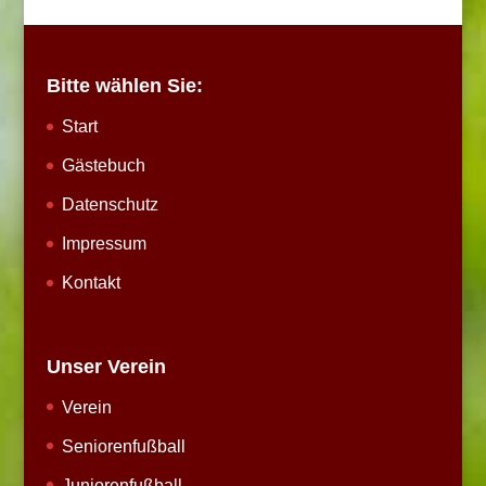
Bitte wählen Sie:
Start
Gästebuch
Datenschutz
Impressum
Kontakt
Unser Verein
Verein
Seniorenfußball
Juniorenfußball